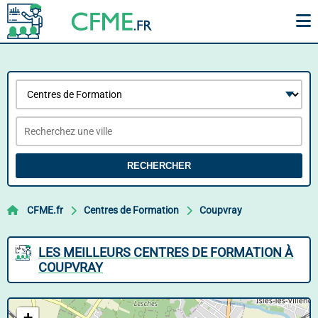
RECHERCHER
CFME.fr
Centres de Formation
Coupvray
LES MEILLEURS CENTRES DE FORMATION À
COUPVRAY
+