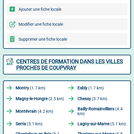
Ajouter une fiche locale
Modifier une fiche locale
Supprimer une fiche locale
CENTRES DE FORMATION DANS LES VILLES
PROCHES DE COUPVRAY
Montry
(1.7 km)
Esbly
(1.7 km)
Magny-le-Hongre
(2.5 km)
Chessy
(3.7 km)
Bailly-Romainvilliers
(4.4
Montévrain
(4.2 km)
km)
Serris
(5.1 km)
Lagny-sur-Marne
(5.1 km)