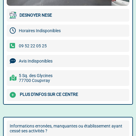
DESNOYER NESE
Horaires Indisponibles
09 52 22 05 25
Avis Indisponibles
5 Sq. des Glycines
77700 Coupvray
PLUS D'INFOS SUR CE CENTRE
Informations erronées, manquantes ou établissement ayant
cessé ses activités ?