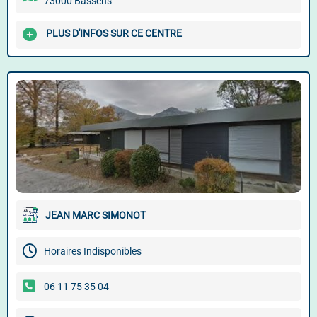
73000 Bassens
PLUS D'INFOS SUR CE CENTRE
JEAN MARC SIMONOT
Horaires Indisponibles
06 11 75 35 04