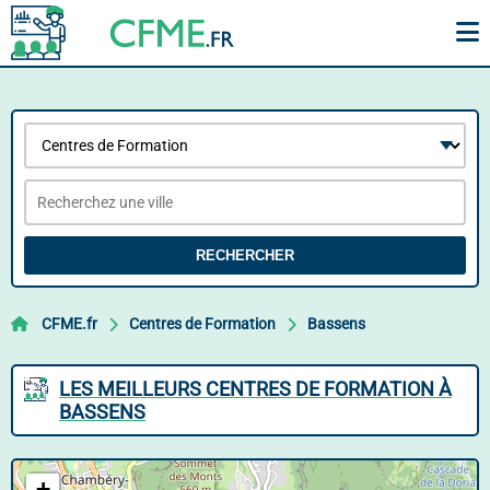
RECHERCHER
CFME.fr
Centres de Formation
Bassens
LES MEILLEURS CENTRES DE FORMATION À
BASSENS
+