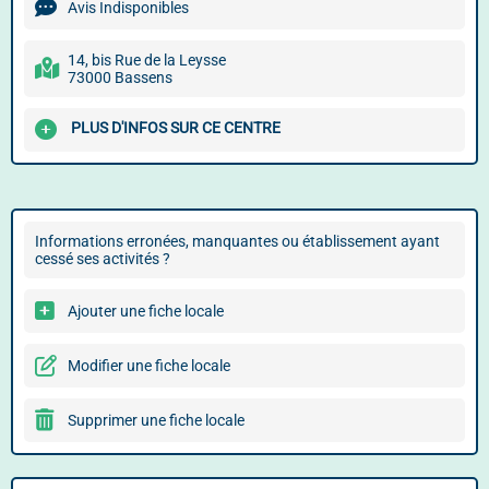
Avis Indisponibles
14, bis Rue de la Leysse
73000 Bassens
PLUS D'INFOS SUR CE CENTRE
Informations erronées, manquantes ou établissement ayant
cessé ses activités ?
Ajouter une fiche locale
Modifier une fiche locale
Supprimer une fiche locale