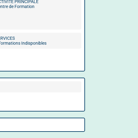
CTIVITÉ PRINCIPALE
ntre de Formation
ERVICES
formations Indisponibles