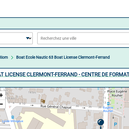
Riom
Boat Ecole Nautic 63 Boat License Clermont-Ferrand
AT LICENSE CLERMONT-FERRAND - CENTRE DE FORMAT
+
−