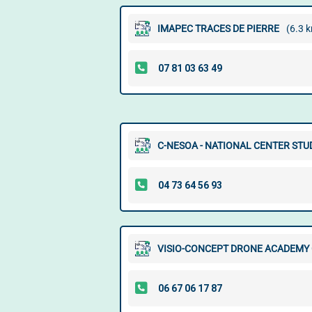
IMAPEC TRACES DE PIERRE
(6.3 
C-NESOA - NATIONAL CENTER STU
VISIO-CONCEPT DRONE ACADEMY