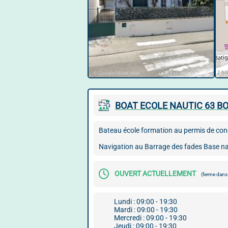
© Google Street View
BOAT ECOLE NAUTIC 63 B
Bateau école formation au permis de condui
Navigation au Barrage des fades Base na
OUVERT ACTUELLEMENT
(ferme dan
Lundi : 09:00 - 19:30
Mardi : 09:00 - 19:30
Mercredi : 09:00 - 19:30
Jeudi : 09:00 - 19:30