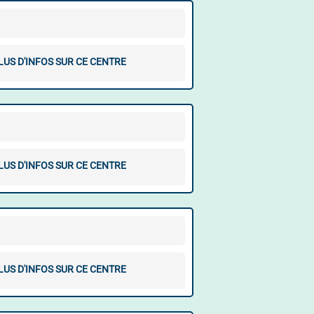
LUS D'INFOS SUR CE CENTRE
LUS D'INFOS SUR CE CENTRE
LUS D'INFOS SUR CE CENTRE