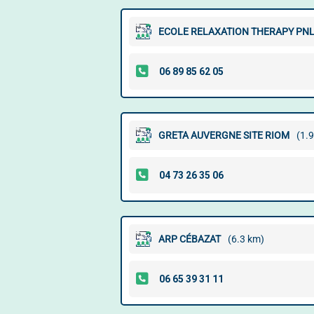
ECOLE RELAXATION THERAPY PN
GRETA AUVERGNE SITE RIOM
(1.
ARP CÉBAZAT
(6.3 km)