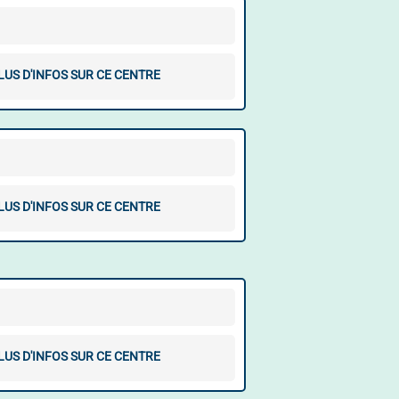
LUS D'INFOS SUR CE CENTRE
LUS D'INFOS SUR CE CENTRE
LUS D'INFOS SUR CE CENTRE