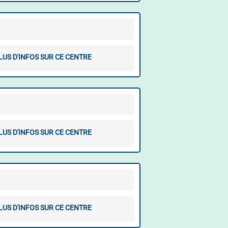
LUS D'INFOS SUR CE CENTRE
LUS D'INFOS SUR CE CENTRE
LUS D'INFOS SUR CE CENTRE