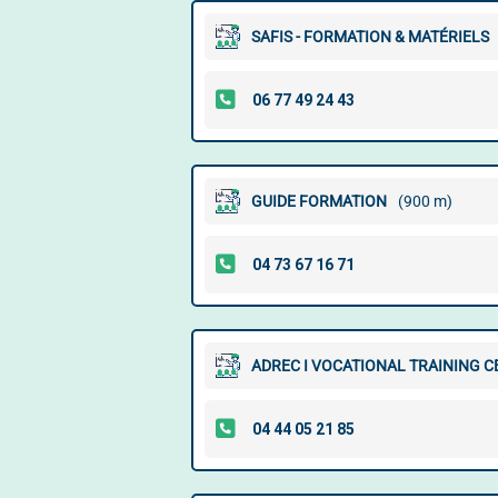
SAFIS - FORMATION & MATÉRIELS
GUIDE FORMATION
(900 m)
ADREC I VOCATIONAL TRAINING C