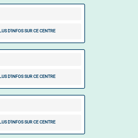
LUS D'INFOS SUR CE CENTRE
LUS D'INFOS SUR CE CENTRE
LUS D'INFOS SUR CE CENTRE