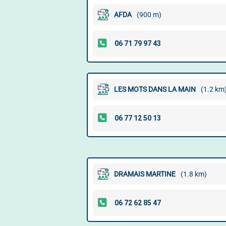
AFDA
(900 m)
LES MOTS DANS LA MAIN
(1.2 km
DRAMAIS MARTINE
(1.8 km)