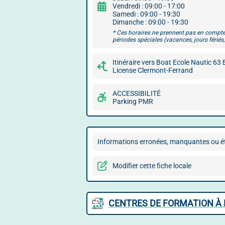
Vendredi : 09:00 - 17:00
Samedi : 09:00 - 19:30
Dimanche : 09:00 - 19:30
* Ces horaires ne prennent pas en compte
périodes spéciales (vacances, jours fériés, 
Itinéraire vers Boat Ecole Nautic 63
License Clermont-Ferrand
ACCESSIBILITÉ
Parking PMR
Informations erronées, manquantes ou ét
Modifier cette fiche locale
CENTRES DE FORMATION À 