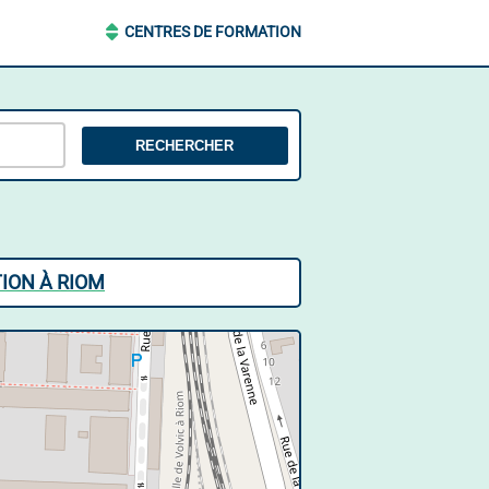
CENTRES DE FORMATION
RECHERCHER
ION À RIOM