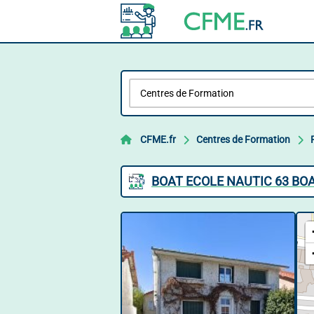
CFME.fr
Centres de Formation
BOAT ECOLE NAUTIC 63 BO