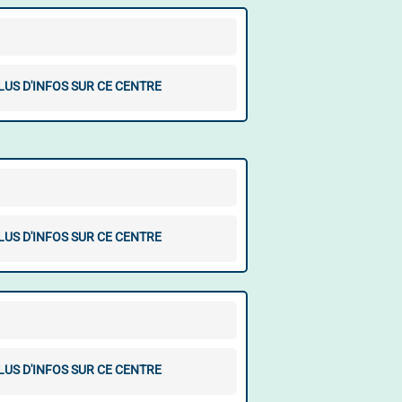
LUS D'INFOS SUR CE CENTRE
LUS D'INFOS SUR CE CENTRE
LUS D'INFOS SUR CE CENTRE