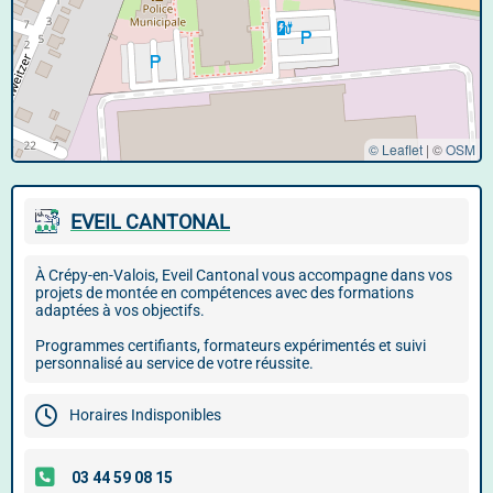
© Leaflet
|
©
OSM
EVEIL CANTONAL
À Crépy-en-Valois, Eveil Cantonal vous accompagne dans vos
projets de montée en compétences avec des formations
adaptées à vos objectifs.
Programmes certifiants, formateurs expérimentés et suivi
personnalisé au service de votre réussite.
Horaires Indisponibles