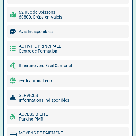
62 Rue de Soissons
60800, Crépy-en-Valois
Avis Indisponibles
ACTIVITÉ PRINCIPALE
Centre de Formation
Itinéraire vers Eveil Cantonal
eveilcantonal.com
SERVICES
Informations Indisponibles
ACCESSIBILITÉ
Parking PMR
MOYENS DE PAIEMENT