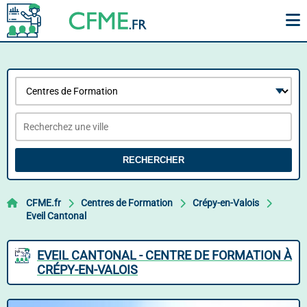
RECHERCHER
CFME.fr
Centres de Formation
Crépy-en-Valois
Eveil Cantonal
EVEIL CANTONAL - CENTRE DE FORMATION À
CRÉPY-EN-VALOIS