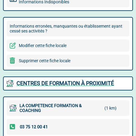
Informations Indisponibles
Informations erronées, manquantes ou établissement ayant
cessé ses activités ?
Modifier cette fiche locale
Supprimer cette fiche locale
CENTRES DE FORMATION À PROXIMITÉ
LA COMPETENCE FORMATION &
(1 km)
COACHING