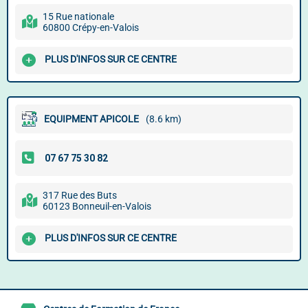
15 Rue nationale
60800 Crépy-en-Valois
PLUS D'INFOS SUR CE CENTRE
EQUIPMENT APICOLE
(8.6 km)
317 Rue des Buts
60123 Bonneuil-en-Valois
PLUS D'INFOS SUR CE CENTRE