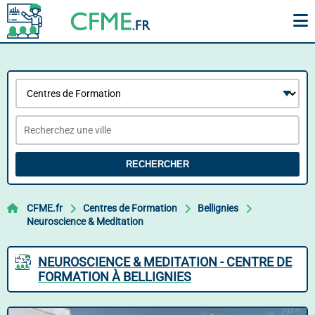
RECHERCHER
CFME.fr
Centres de Formation
Bellignies
Neuroscience & Meditation
NEUROSCIENCE & MEDITATION - CENTRE DE
FORMATION À BELLIGNIES