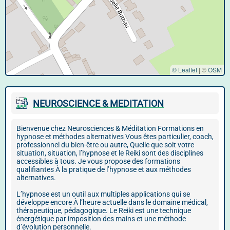
© Leaflet
|
©
OSM
NEUROSCIENCE & MEDITATION
Bienvenue chez Neurosciences & Méditation Formations en
hypnose et méthodes alternatives Vous êtes particulier, coach,
professionnel du bien-être ou autre, Quelle que soit votre
situation, situation, l’hypnose et le Reiki sont des disciplines
accessibles à tous. Je vous propose des formations
qualifiantes À la pratique de l’hypnose et aux méthodes
alternatives.
L’hypnose est un outil aux multiples applications qui se
développe encore À l’heure actuelle dans le domaine médical,
thérapeutique, pédagogique. Le Reiki est une technique
énergétique par imposition des mains et une méthode
d’évolution personnelle.