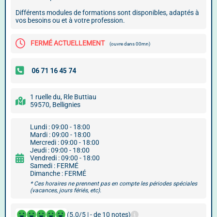
Différents modules de formations sont disponibles, adaptés à
vos besoins ou et à votre profession.
FERMÉ ACTUELLEMENT
(ouvre dans 00mn)
1 ruelle du, Rle Buttiau
59570, Bellignies
Lundi : 09:00 - 18:00
Mardi : 09:00 - 18:00
Mercredi : 09:00 - 18:00
Jeudi : 09:00 - 18:00
Vendredi : 09:00 - 18:00
Samedi : FERMÉ
Dimanche : FERMÉ
* Ces horaires ne prennent pas en compte les périodes spéciales
(vacances, jours fériés, etc).
(5.0/5 | - de 10 notes)