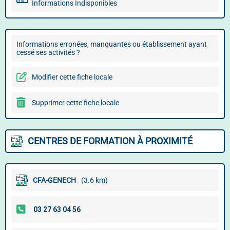
Informations Indisponibles
Informations erronées, manquantes ou établissement ayant
cessé ses activités ?
Modifier cette fiche locale
Supprimer cette fiche locale
CENTRES DE FORMATION À PROXIMITÉ
CFA-GENECH
(3.6 km)